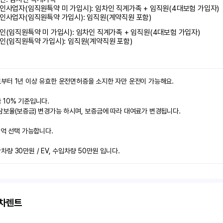
인사업자(임직원특약 미 가입시): 임차인 직계가족 + 임직원(4대보험 가입자)

인사업자(임직원특약 가입시): 임직원(계약직원 포함)
인(임직원특약 미 가입시): 임차인 직계가족 + 임직원(4대보험 가입자)

인(임직원특약 가입시): 임직원(계약직원 포함)
부터 1년 이상 유효한 운전면허증을 소지한 자만 운전이 가능해요.

10% 기준입니다.

보율(보증금) 변경가능 하시며, 보증금에 따라 대여료가 변경됩니다.

2억 선택 가능합니다.

량 30만원 / EV, 수입차량 50만원 입니다.
고차렌트