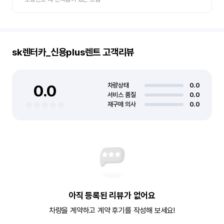
sk렌터카_신용plus렌트
고객리뷰
0.0
차량상태
0.0
서비스 품질
0.0
재구매 의사
0.0
아직 등록된 리뷰가 없어요
차량을 계약하고 계약 후기를 작성해 보세요!