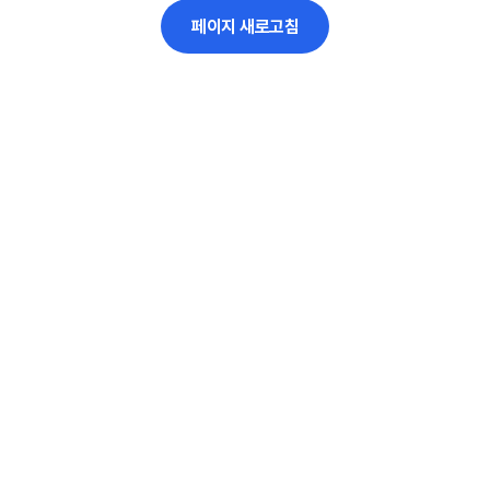
페이지 새로고침