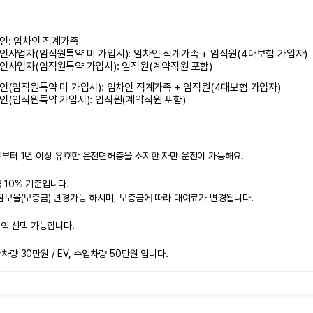
인: 임차인 직계가족 

인사업자(임직원특약 미 가입시): 임차인 직계가족 + 임직원(4대보험 가입자)

인사업자(임직원특약 가입시): 임직원(계약직원 포함)
인(임직원특약 미 가입시): 임차인 직계가족 + 임직원(4대보험 가입자)

인(임직원특약 가입시): 임직원(계약직원 포함)
부터 1년 이상 유효한 운전면허증을 소지한 자만 운전이 가능해요.

10% 기준입니다.

보율(보증금) 변경가능 하시며, 보증금에 따라 대여료가 변경됩니다.

2억 선택 가능합니다.

량 30만원 / EV, 수입차량 50만원 입니다.