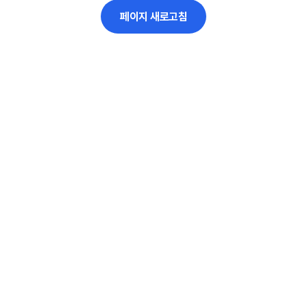
페이지 새로고침