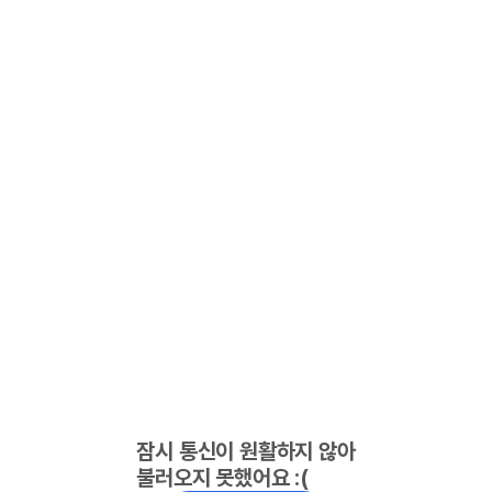
잠시 통신이 원활하지 않아
불러오지 못했어요 :(