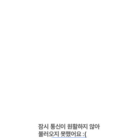
잠시 통신이 원활하지 않아
불러오지 못했어요 :(