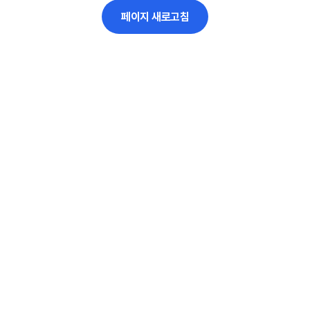
페이지 새로고침