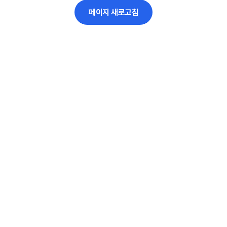
페이지 새로고침