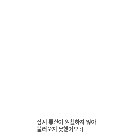
잠시 통신이 원활하지 않아
불러오지 못했어요 :(