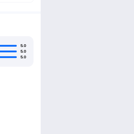
5.0
5.0
5.0