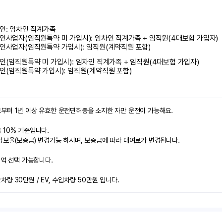
인: 임차인 직계가족 

인사업자(임직원특약 미 가입시): 임차인 직계가족 + 임직원(4대보험 가입자)

인사업자(임직원특약 가입시): 임직원(계약직원 포함)
인(임직원특약 미 가입시): 임차인 직계가족 + 임직원(4대보험 가입자)

인(임직원특약 가입시): 임직원(계약직원 포함)
부터 1년 이상 유효한 운전면허증을 소지한 자만 운전이 가능해요.

10% 기준입니다.

보율(보증금) 변경가능 하시며, 보증금에 따라 대여료가 변경됩니다.

2억 선택 가능합니다.

량 30만원 / EV, 수입차량 50만원 입니다.