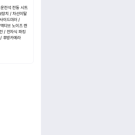
 운전석 전동 시트 
보장치 / 차선이탈 
사이드미러 / 
 액티브 노이즈 캔
 / 전자식 파킹 
/ 후방카메라
