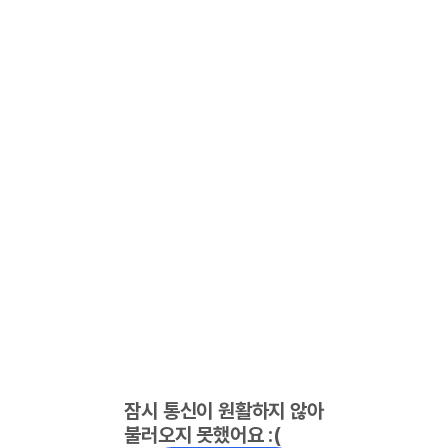
잠시 통신이 원활하지 않아
불러오지 못했어요 :(