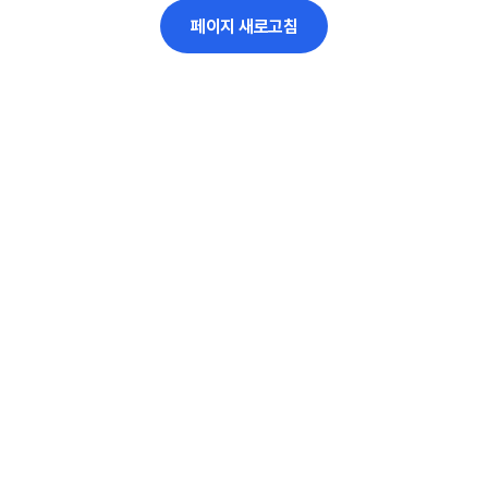
페이지 새로고침