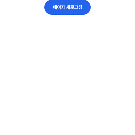
페이지 새로고침