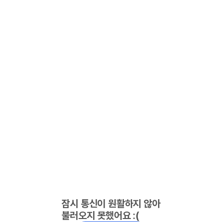
잠시 통신이 원활하지 않아
불러오지 못했어요 :(