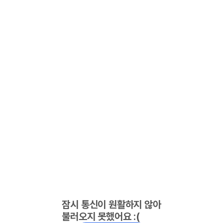
잠시 통신이 원활하지 않아
불러오지 못했어요 :(