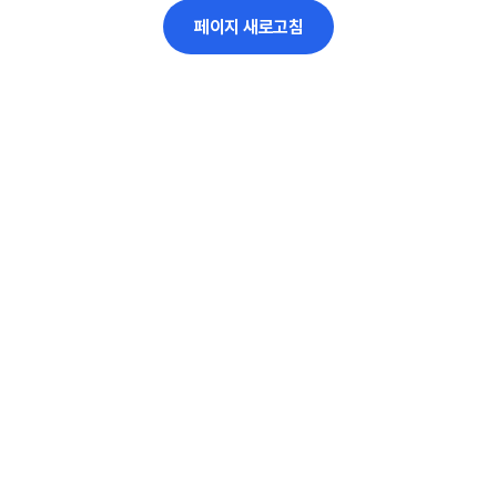
페이지 새로고침