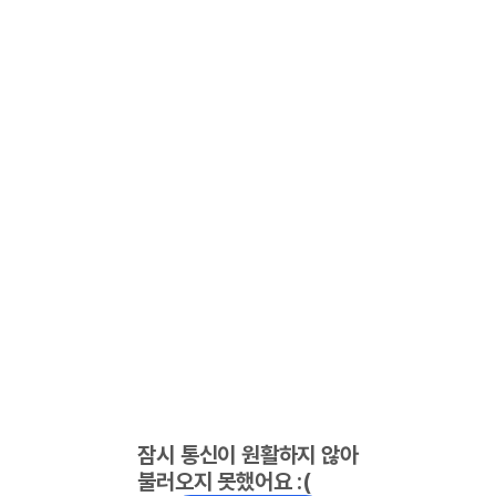
잠시 통신이 원활하지 않아
불러오지 못했어요 :(