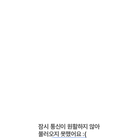
잠시 통신이 원활하지 않아
불러오지 못했어요 :(