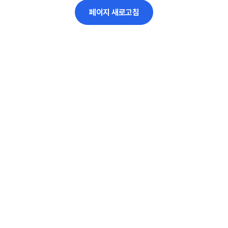
페이지 새로고침