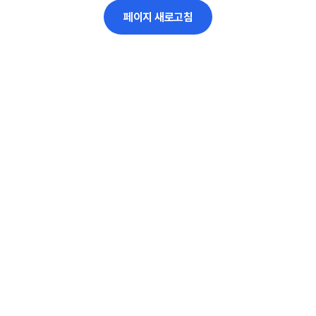
페이지 새로고침