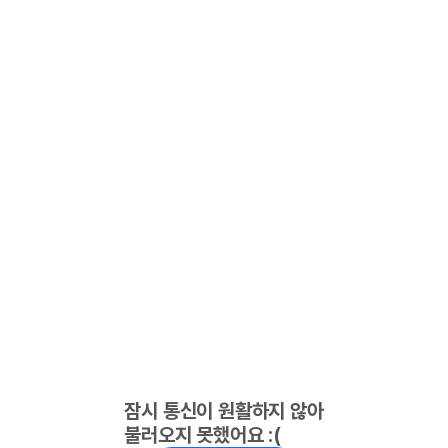
잠시 통신이 원활하지 않아
불러오지 못했어요 :(