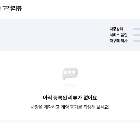
사
고객리뷰
차량상태
서비스 품질
재구매 의사
아직 등록된 리뷰가 없어요
차량을 계약하고 계약 후기를 작성해 보세요!