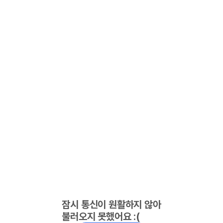
잠시 통신이 원활하지 않아
불러오지 못했어요 :(