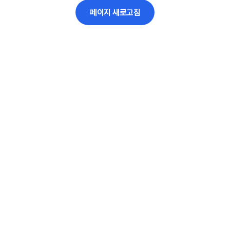
페이지 새로고침