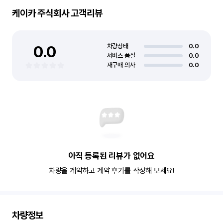
케이카 주식회사
고객리뷰
0.0
차량상태
0.0
서비스 품질
0.0
재구매 의사
0.0
아직 등록된 리뷰가 없어요
차량을 계약하고 계약 후기를 작성해 보세요!
차량정보