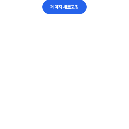
페이지 새로고침