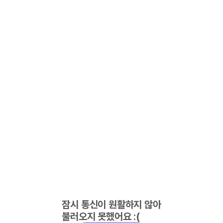
잠시 통신이 원활하지 않아
불러오지 못했어요 :(