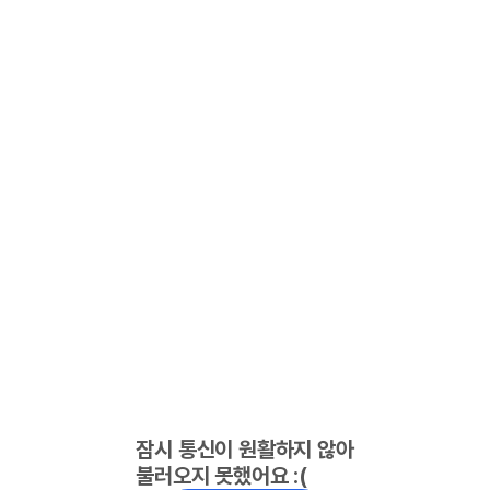
잠시 통신이 원활하지 않아
불러오지 못했어요 :(