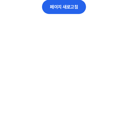
페이지 새로고침