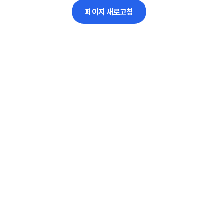
페이지 새로고침