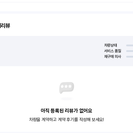
객리뷰
차량상태
서비스 품질
재구매 의사
아직 등록된 리뷰가 없어요
차량을 계약하고 계약 후기를 작성해 보세요!