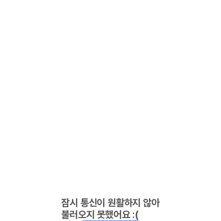
잠시 통신이 원활하지 않아
불러오지 못했어요 :(