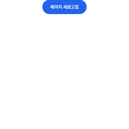
페이지 새로고침