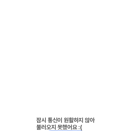
잠시 통신이 원활하지 않아
불러오지 못했어요 :(