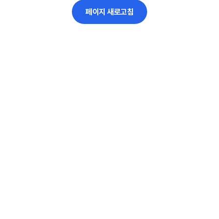
페이지 새로고침