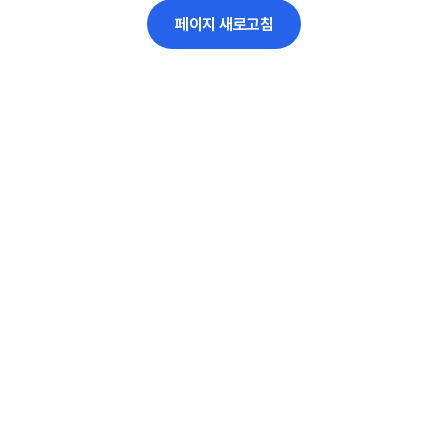
페이지 새로고침