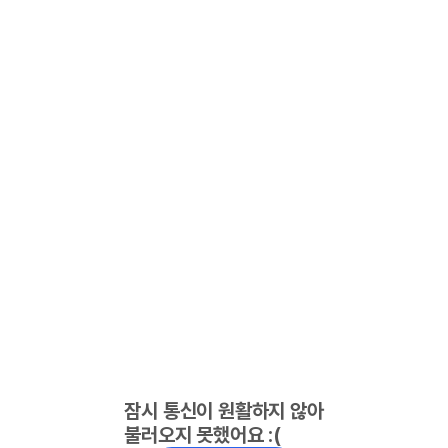
잠시 통신이 원활하지 않아
불러오지 못했어요 :(