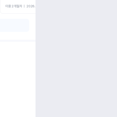
이용 2개월차
ㅣ
2026.07.08
이용 2개월차
ㅣ
2026.06.10