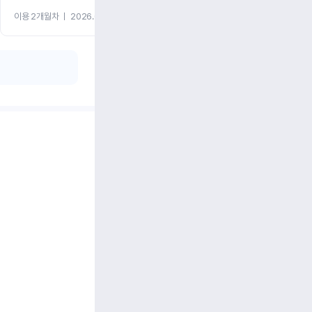
이용 2개월차
ㅣ
2026.07.08
이용 2개월차
ㅣ
2026.06.10