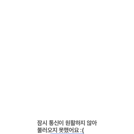
잠시 통신이 원활하지 않아
불러오지 못했어요 :(