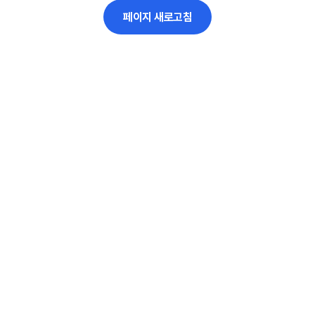
페이지 새로고침