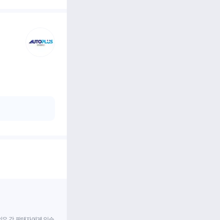
임은 각 판매자에게 있습