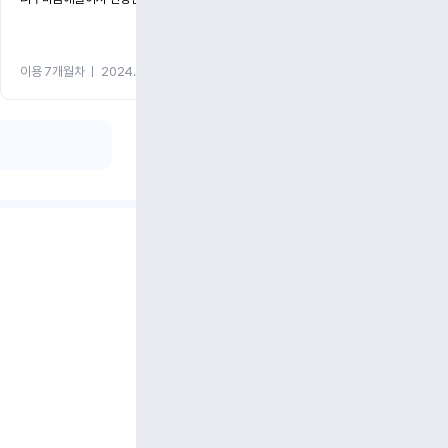
이용 7개월차
ㅣ
2024.05.08
이용 1개월차
ㅣ
2024.05.0