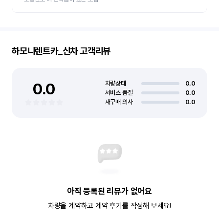
하모니렌트카_신차
고객리뷰
0.0
차량상태
0.0
서비스 품질
0.0
재구매 의사
0.0
아직 등록된 리뷰가 없어요
차량을 계약하고 계약 후기를 작성해 보세요!