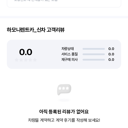
하모니렌트카_신차
고객리뷰
0.0
차량상태
0.0
서비스 품질
0.0
재구매 의사
0.0
아직 등록된 리뷰가 없어요
차량을 계약하고 계약 후기를 작성해 보세요!