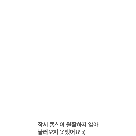
잠시 통신이 원활하지 않아
불러오지 못했어요 :(