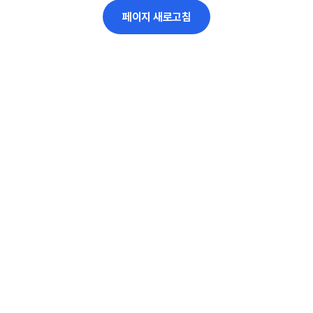
페이지 새로고침