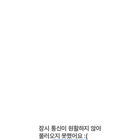
잠시 통신이 원활하지 않아
불러오지 못했어요 :(