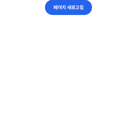
페이지 새로고침