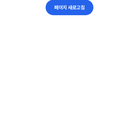
페이지 새로고침