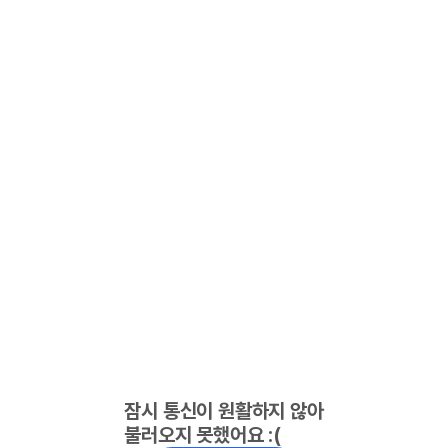
잠시 통신이 원활하지 않아
불러오지 못했어요 :(