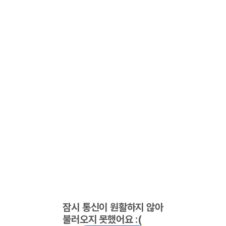
잠시 통신이 원활하지 않아
불러오지 못했어요 :(