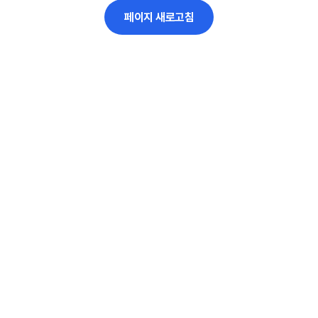
페이지 새로고침