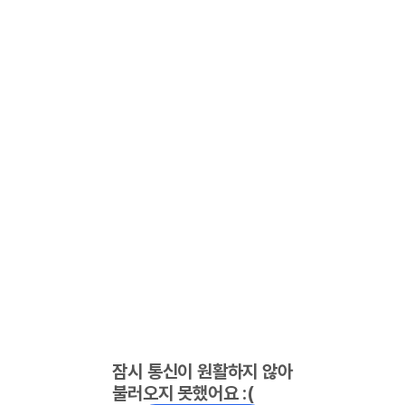
잠시 통신이 원활하지 않아
불러오지 못했어요 :(