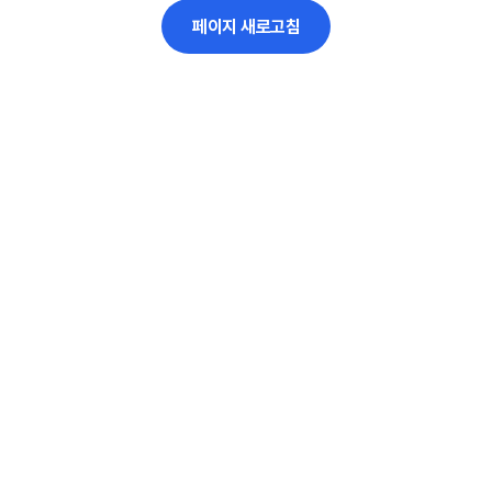
페이지 새로고침