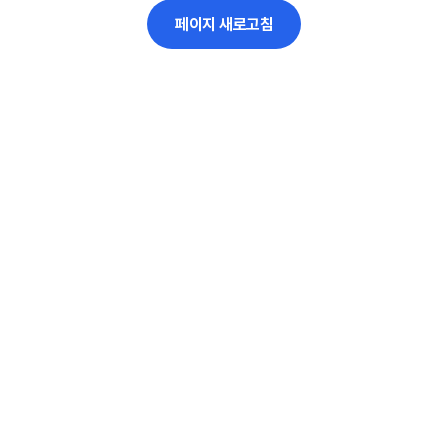
페이지 새로고침