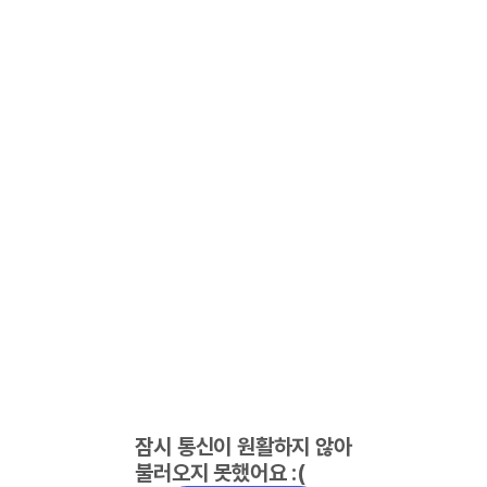
잠시 통신이 원활하지 않아
불러오지 못했어요 :(