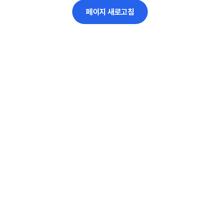
페이지 새로고침