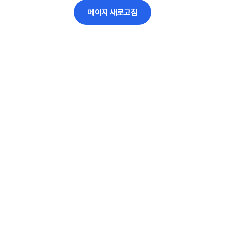
페이지 새로고침