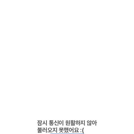
잠시 통신이 원활하지 않아
불러오지 못했어요 :(