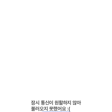
잠시 통신이 원활하지 않아
불러오지 못했어요 :(