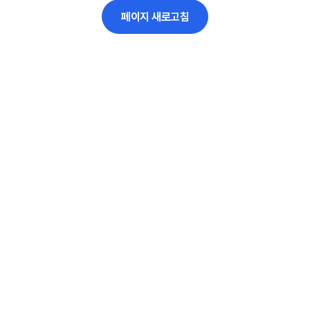
페이지 새로고침