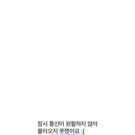
잠시 통신이 원활하지 않아
불러오지 못했어요 :(