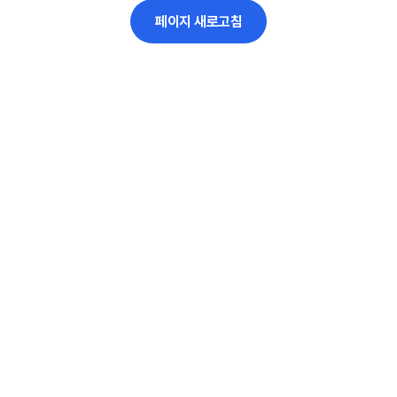
페이지 새로고침