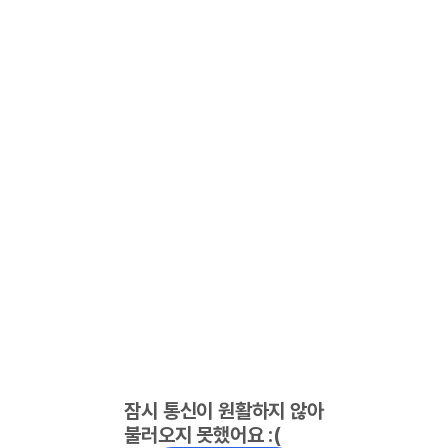
잠시 통신이 원활하지 않아
불러오지 못했어요 :(