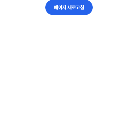
페이지 새로고침