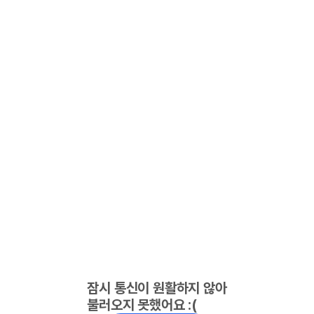
잠시 통신이 원활하지 않아
불러오지 못했어요 :(