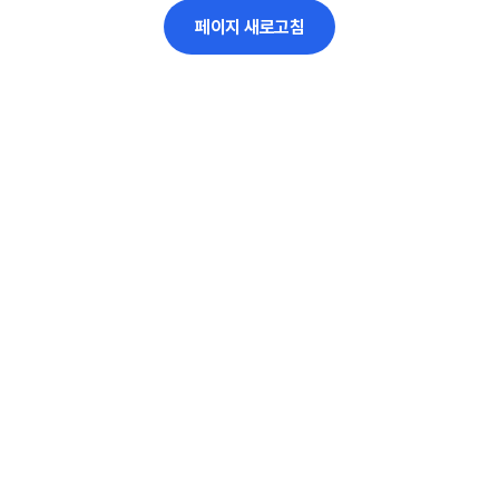
페이지 새로고침