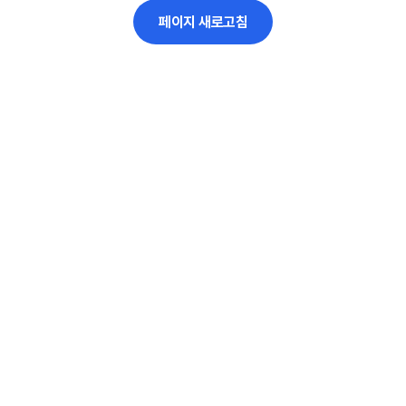
페이지 새로고침