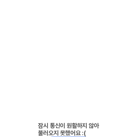
잠시 통신이 원활하지 않아
불러오지 못했어요 :(