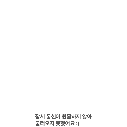
잠시 통신이 원활하지 않아
불러오지 못했어요 :(