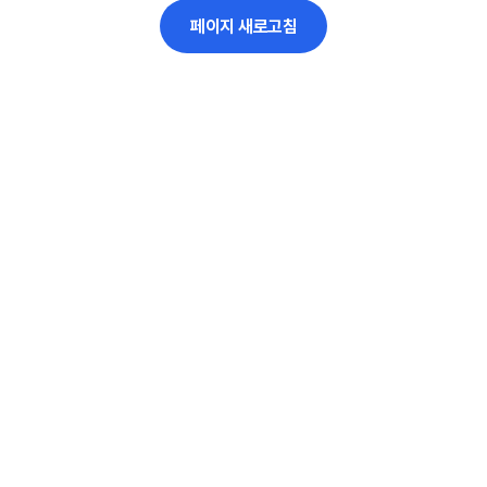
페이지 새로고침