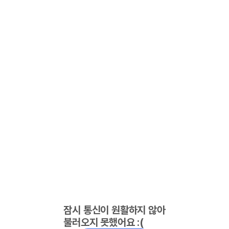
잠시 통신이 원활하지 않아
불러오지 못했어요 :(