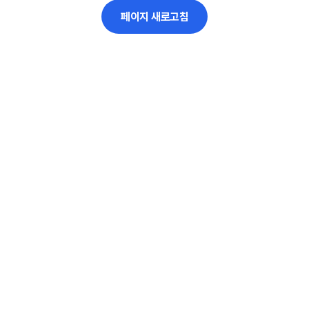
페이지 새로고침