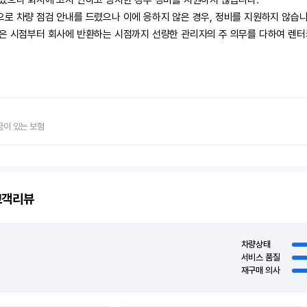
생겼으나 회사에 고지 안하고 방치한 경우 정비를 지원하지 않습니다.

로 차량 점검 안내를 드렸으나 이에 응하지 않은 경우, 정비를 지원하지 않습니다
받은 시점부터 회사에 반환하는 시점까지 선량한 관리자의 주 의무를 다하여 렌
금이 있는 보험
객리뷰
차량상태
서비스 품질
재구매 의사