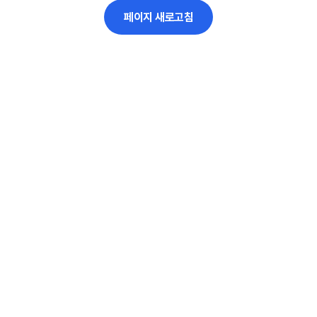
페이지 새로고침