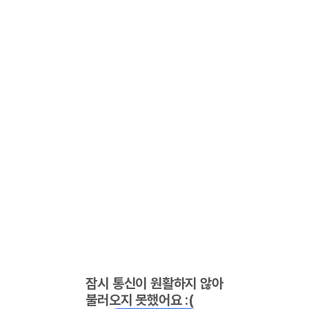
잠시 통신이 원활하지 않아
불러오지 못했어요 :(