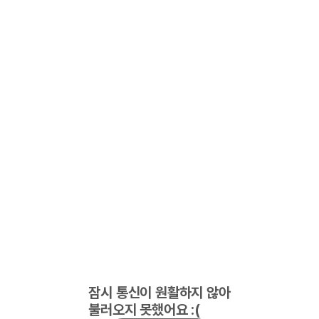
잠시 통신이 원활하지 않아
불러오지 못했어요 :(