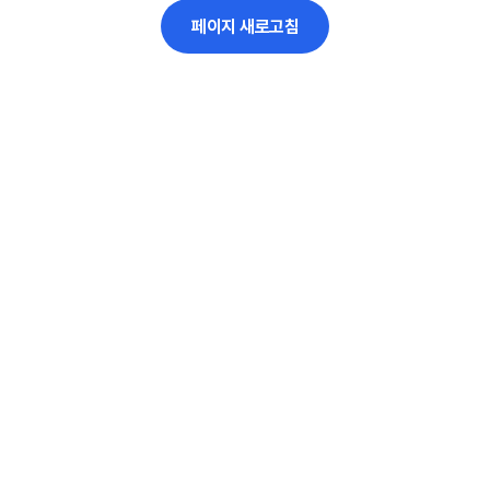
페이지 새로고침