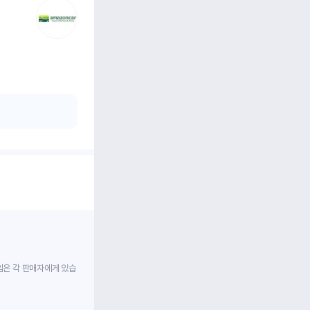
임은 각 판매자에게 있습