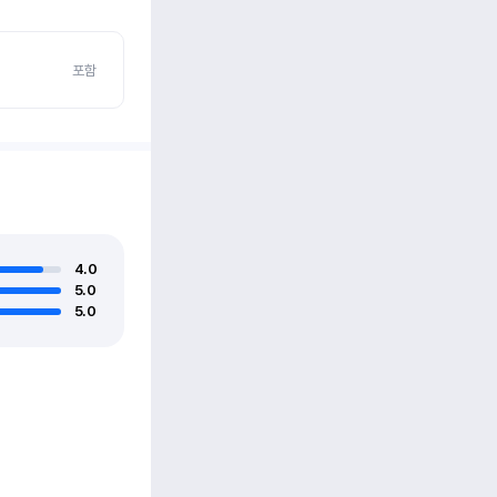
포함
4.0
5.0
5.0